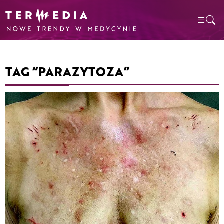
TAG “PARAZYTOZA”