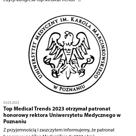
03.03.2023
Top Medical Trends 2023 otrzymał patronat
honorowy rektora Uniwersytetu Medycznego w
Poznaniu
Z przyjemnością i zaszczytem informujemy, że patronat