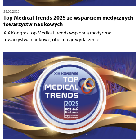
28.02.2025
Top Medical Trends 2025 ze wsparciem medycznych
towarzystw naukowych
XIX Kongres Top Medical Trends wspierają medyczne
towarzystwa naukowe, obejmując wydarzenie...