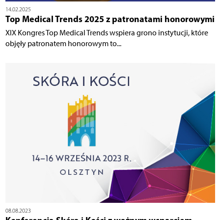
14.02.2025
Top Medical Trends 2025 z patronatami honorowymi
XIX Kongres Top Medical Trends wspiera grono instytucji, które
objęły patronatem honorowym to...
08.08.2023