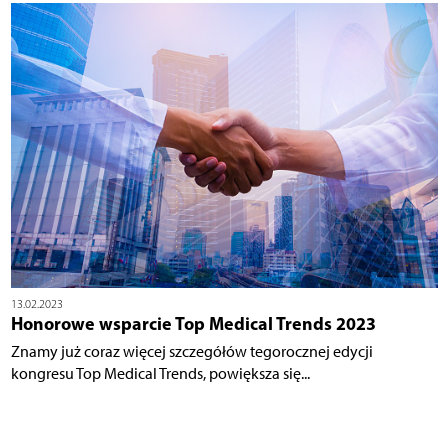
13.02.2023
Honorowe wsparcie Top Medical Trends 2023
Znamy już coraz więcej szczegółów tegorocznej edycji
kongresu Top Medical Trends, powiększa się...