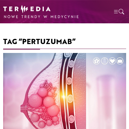
TAG “PERTUZUMAB”