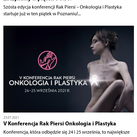
Szósta edycja konferencji Rak Piersi – Onkologia i Plastyka
startuje już w ten piątek w Poznaniu!...
23.07.2021
V Konferencja Rak Piersi Onkologia i Plastyka
Konferencja, która odbędzie się 24 i 25 września, to największe