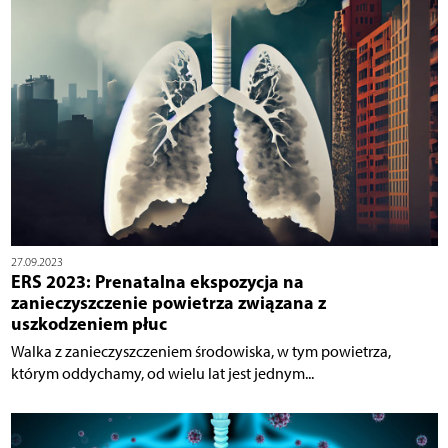
27.09.2023
ERS 2023: Prenatalna ekspozycja na
zanieczyszczenie powietrza związana z
uszkodzeniem płuc
Walka z zanieczyszczeniem środowiska, w tym powietrza,
którym oddychamy, od wielu lat jest jednym...