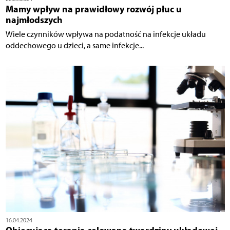
Mamy wpływ na prawidłowy rozwój płuc u
najmłodszych
Wiele czynników wpływa na podatność na infekcje układu
oddechowego u dzieci, a same infekcje...
16.04.2024