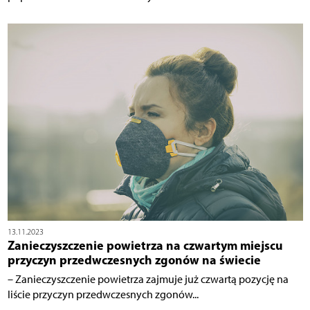
13.11.2023
Zanieczyszczenie powietrza na czwartym miejscu
przyczyn przedwczesnych zgonów na świecie
– Zanieczyszczenie powietrza zajmuje już czwartą pozycję na
liście przyczyn przedwczesnych zgonów...