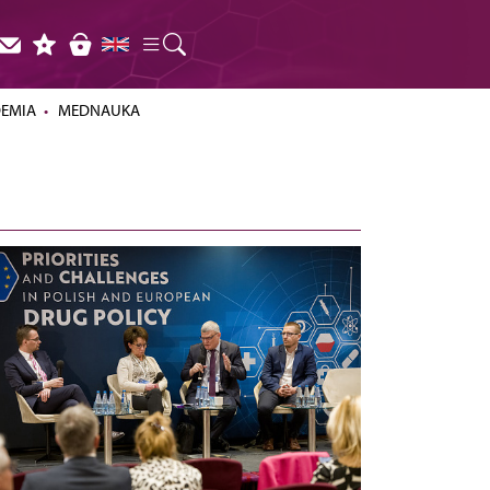
DEMIA
MEDNAUKA