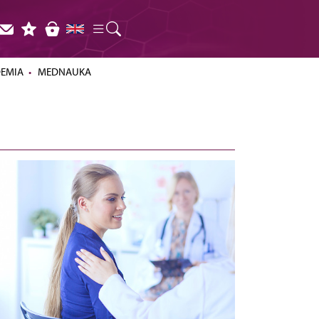
DEMIA
MEDNAUKA