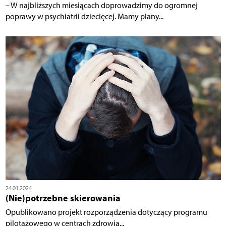
– W najbliższych miesiącach doprowadzimy do ogromnej
poprawy w psychiatrii dziecięcej. Mamy plany...
24.01.2024
(Nie)potrzebne skierowania
Opublikowano projekt rozporządzenia dotyczący programu
pilotażowego w centrach zdrowia...