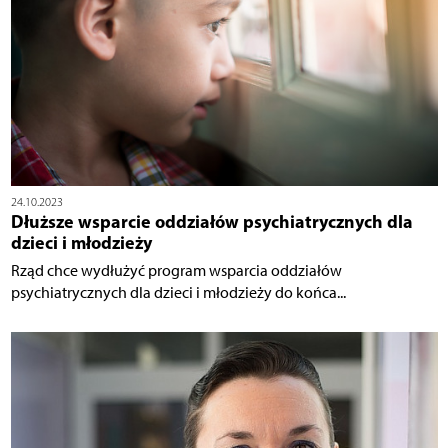
24.10.2023
Dłuższe wsparcie oddziałów psychiatrycznych dla
dzieci i młodzieży
Rząd chce wydłużyć program wsparcia oddziałów
psychiatrycznych dla dzieci i młodzieży do końca...