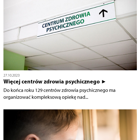
27.10.2023
Więcej centrów zdrowia psychicznego ►
Do końca roku 129 centrów zdrowia psychicznego ma
organizować kompleksową opiekę nad...