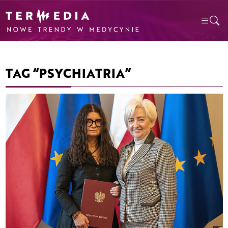
TAG “PSYCHIATRIA”