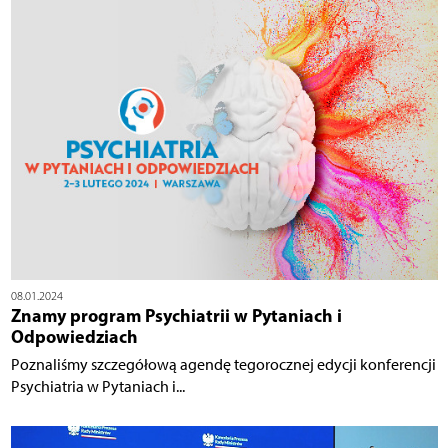
08.01.2024
Znamy program Psychiatrii w Pytaniach i
Odpowiedziach
Poznaliśmy szczegółową agendę tegorocznej edycji konferencji
Psychiatria w Pytaniach i...