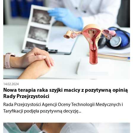
14.02.2024
Nowa terapia raka szyjki macicy z pozytywną opinią
Rady Przejrzystości
Rada Przejrzystości Agencji Oceny Technologii Medycznych i
Taryfikacji podjęła pozytywną decyzję...