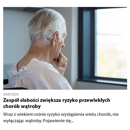
30.09.2024
Zespół słabości zwiększa ryzyko przewlekłych
chorób wątroby
Wraz z wiekiem rośnie ryzyko wystąpienia wielu chorób, nie
wyłączając wątroby. Pojawienie się...