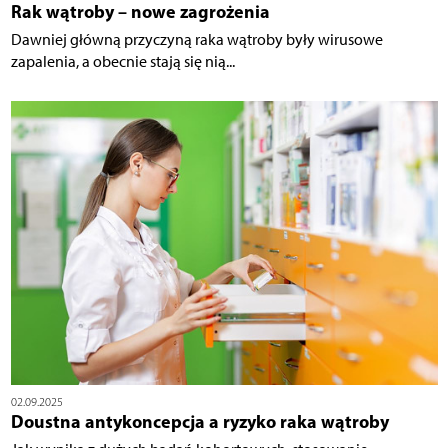
Rak wątroby – nowe zagrożenia
Dawniej główną przyczyną raka wątroby były wirusowe
zapalenia, a obecnie stają się nią...
02.09.2025
Doustna antykoncepcja a ryzyko raka wątroby