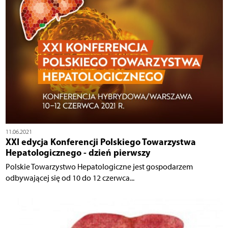
11.06.2021
XXI edycja Konferencji Polskiego Towarzystwa
Hepatologicznego - dzień pierwszy
Polskie Towarzystwo Hepatologiczne jest gospodarzem
odbywającej się od 10 do 12 czerwca...