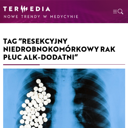
TAG “RESEKCYJNY
NIEDROBNOKOMÓRKOWY RAK
PŁUC ALK-DODATNI”