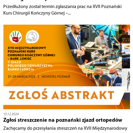
Przedłużony został termin zgłaszania prac na XVII Poznański
Kurs Chirurgii Kończyny Górnej –...
10.12.2024
Zgłoś streszczenie na poznański zjazd ortopedów
Zachęcamy do przesyłania streszczeń na XVII Międzynarodowy