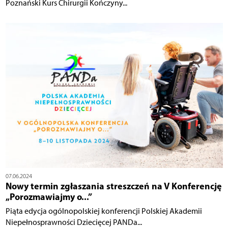
Poznański Kurs Chirurgii Kończyny...
07.06.2024
Nowy termin zgłaszania streszczeń na V Konferencję
„Porozmawiajmy o...”
Piąta edycja ogólnopolskiej konferencji Polskiej Akademii
Niepełnosprawności Dziecięcej PANDa...