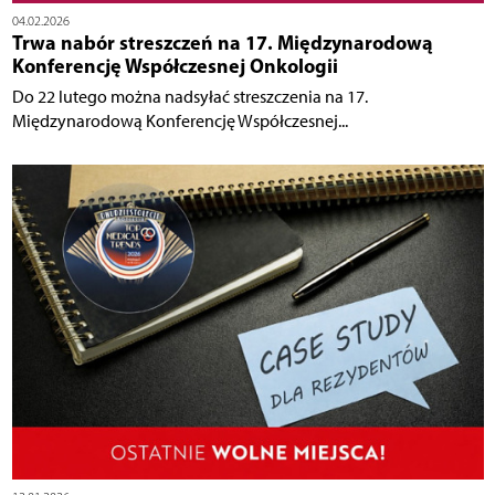
04.02.2026
Trwa nabór streszczeń na 17. Międzynarodową
Konferencję Współczesnej Onkologii
Do 22 lutego można nadsyłać streszczenia na 17.
Międzynarodową Konferencję Współczesnej...