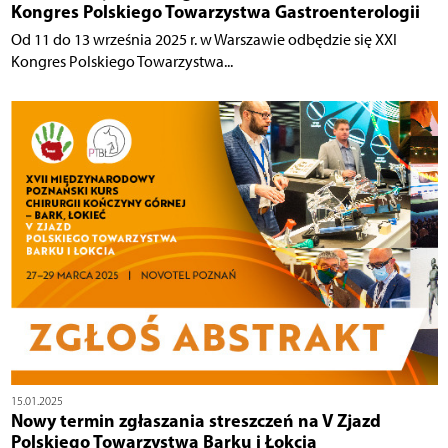
Kongres Polskiego Towarzystwa Gastroenterologii
Od 11 do 13 września 2025 r. w Warszawie odbędzie się XXI
Kongres Polskiego Towarzystwa...
15.01.2025
Nowy termin zgłaszania streszczeń na V Zjazd
Polskiego Towarzystwa Barku i Łokcia