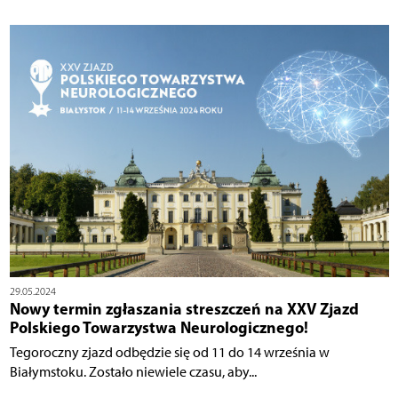
29.05.2024
Nowy termin zgłaszania streszczeń na XXV Zjazd
Polskiego Towarzystwa Neurologicznego!
Tegoroczny zjazd odbędzie się od 11 do 14 września w
Białymstoku. Zostało niewiele czasu, aby...