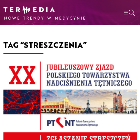
TAG “STRESZCZENIA”