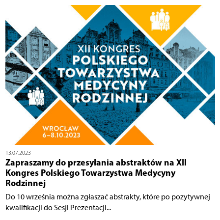
13.07.2023
Zapraszamy do przesyłania abstraktów na XII
Kongres Polskiego Towarzystwa Medycyny
Rodzinnej
Do 10 września można zgłaszać abstrakty, które po pozytywnej
kwalifikacji do Sesji Prezentacji...