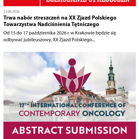
22.06.2026
Trwa nabór streszczeń na XX Zjazd Polskiego
Towarzystwa Nadciśnienia Tętniczego
Od 15 do 17 października 2026 r. w Krakowie będzie się
odbywać jubileuszowy, XX Zjazd Polskiego...