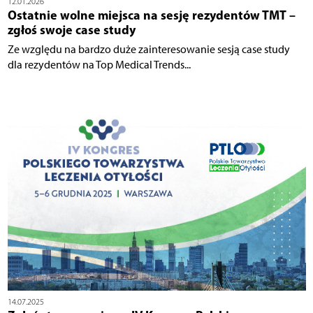
12.01.2026
Ostatnie wolne miejsca na sesję rezydentów TMT –
zgłoś swoje case study
Ze względu na bardzo duże zainteresowanie sesją case study
dla rezydentów na Top Medical Trends...
14.07.2025