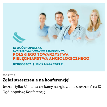
30.03.2023
Zgłoś streszczenie na konferencję!
Jeszcze tylko 31 marca czekamy na zgłoszenia streszczeń na IX
Ogólnopolską Konferencję...