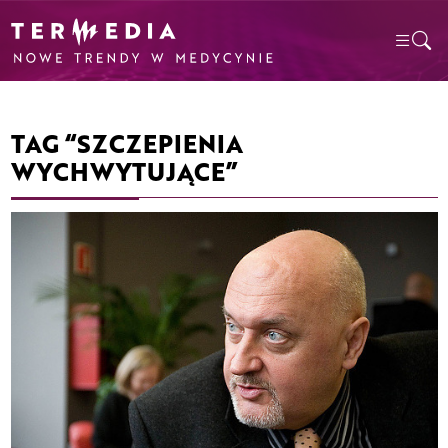
TAG “SZCZEPIENIA
WYCHWYTUJĄCE”