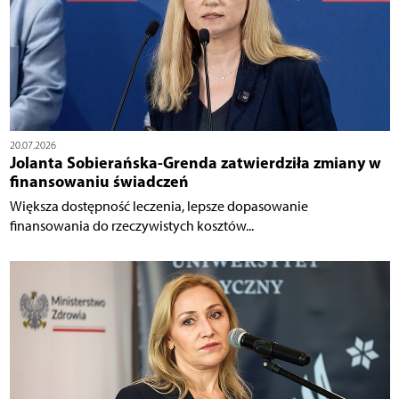
20.07.2026
Jolanta Sobierańska-Grenda zatwierdziła zmiany w
finansowaniu świadczeń
Większa dostępność leczenia, lepsze dopasowanie
finansowania do rzeczywistych kosztów...