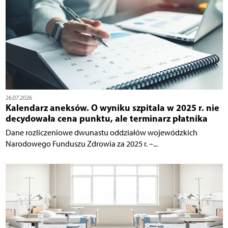
26.07.2026
Kalendarz aneksów. O wyniku szpitala w 2025 r. nie
decydowała cena punktu, ale terminarz płatnika
Dane rozliczeniowe dwunastu oddziałów wojewódzkich
Narodowego Funduszu Zdrowia za 2025 r. –...