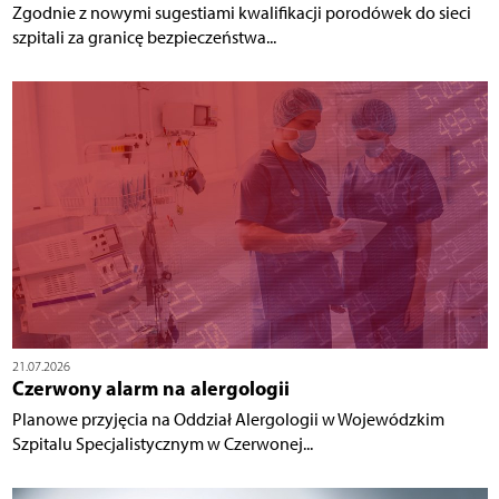
Zgodnie z nowymi sugestiami kwalifikacji porodówek do sieci
szpitali za granicę bezpieczeństwa...
21.07.2026
Czerwony alarm na alergologii
Planowe przyjęcia na Oddział Alergologii w Wojewódzkim
Szpitalu Specjalistycznym w Czerwonej...