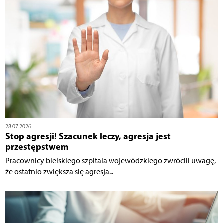
28.07.2026
Stop agresji! Szacunek leczy, agresja jest
przestępstwem
Pracownicy bielskiego szpitala wojewódzkiego zwrócili uwagę,
że ostatnio zwiększa się agresja...