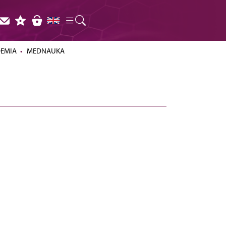
DEMIA
MEDNAUKA