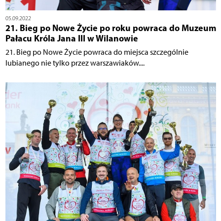
05.09.2022
21. Bieg po Nowe Życie po roku powraca do Muzeum
Pałacu Króla Jana III w Wilanowie
21. Bieg po Nowe Życie powraca do miejsca szczególnie
lubianego nie tylko przez warszawiaków....