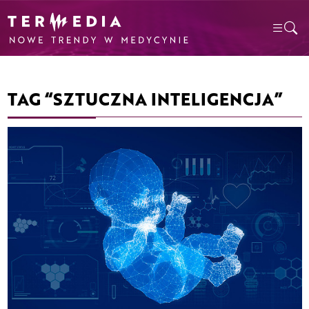
TAG “SZTUCZNA INTELIGENCJA”