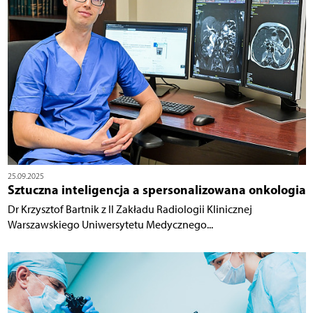
25.09.2025
Sztuczna inteligencja a spersonalizowana onkologia
Dr Krzysztof Bartnik z II Zakładu Radiologii Klinicznej
Warszawskiego Uniwersytetu Medycznego...