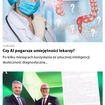
15.09.2025
Czy AI pogarsza umiejętności lekarzy?
Po kilku miesiącach korzystania ze sztucznej inteligencji
skuteczność diagnostyczna...