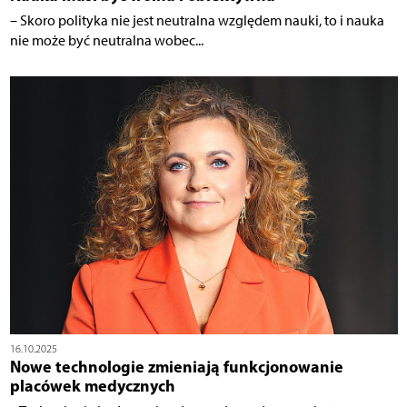
– Skoro polityka nie jest neutralna względem nauki, to i nauka
nie może być neutralna wobec...
16.10.2025
Nowe technologie zmieniają funkcjonowanie
placówek medycznych