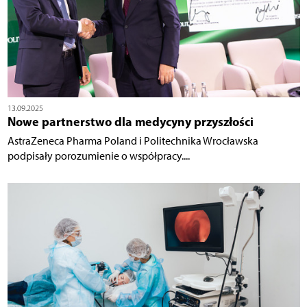
13.09.2025
Nowe partnerstwo dla medycyny przyszłości
AstraZeneca Pharma Poland i Politechnika Wrocławska
podpisały porozumienie o współpracy....