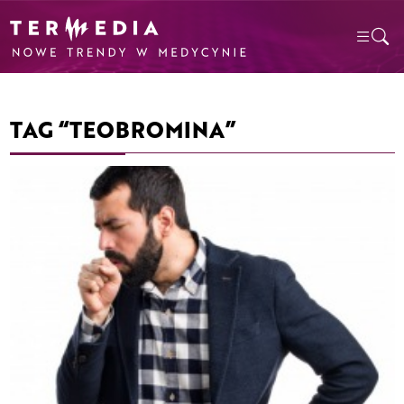
TAG “TEOBROMINA”