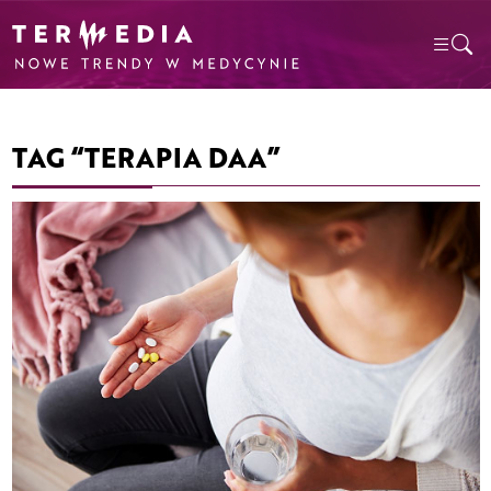
TAG “TERAPIA DAA”