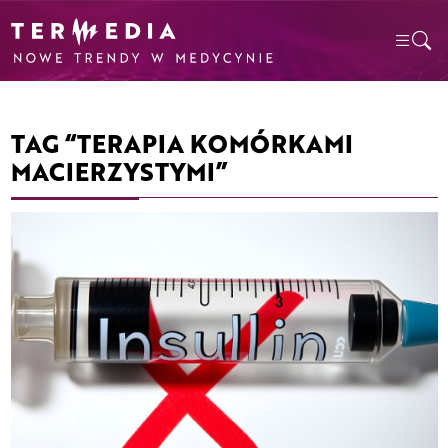
TAG “TERAPIA KOMÓRKAMI
MACIERZYSTYMI”