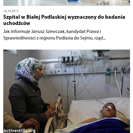
16.10.2015
Szpital w Białej Podlaskiej wyznaczony do badania
uchodźców
Jak informuje Janusz Szewczak, kandydat Prawa i
Sprawiedliwości z regionu Podlasia do Sejmu, rząd...