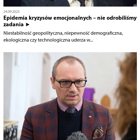
24.09.2025
Epidemia kryzysów emocjonalnych – nie odrobiliśmy
zadania ►
Niestabilność geopolityczna, niepewność demograficzna,
ekologiczna czy technologiczna uderza w...