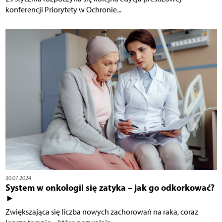
konferencji Priorytety w Ochronie...
30.07.2024
System w onkologii się zatyka – jak go odkorkować?
►
Zwiększająca się liczba nowych zachorowań na raka, coraz