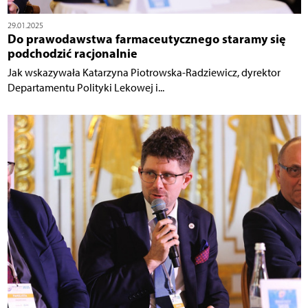
29.01.2025
Do prawodawstwa farmaceutycznego staramy się
podchodzić racjonalnie
Jak wskazywała Katarzyna Piotrowska-Radziewicz, dyrektor
Departamentu Polityki Lekowej i...