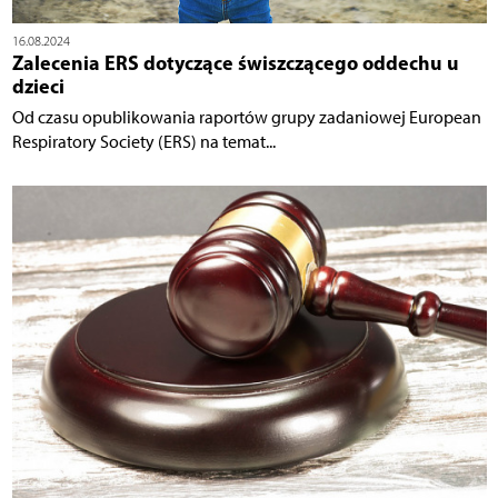
16.08.2024
Zalecenia ERS dotyczące świszczącego oddechu u
dzieci
Od czasu opublikowania raportów grupy zadaniowej European
Respiratory Society (ERS) na temat...