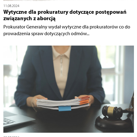
11.08.2024
Wytyczne dla prokuratury dotyczące postępowań
związanych z aborcją
Prokurator Generalny wydał wytyczne dla prokuratorów co do
prowadzenia spraw dotyczących odmów...