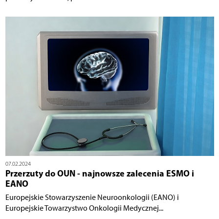
07.02.2024
Przerzuty do OUN - najnowsze zalecenia ESMO i
EANO
Europejskie Stowarzyszenie Neuroonkologii (EANO) i
Europejskie Towarzystwo Onkologii Medycznej...