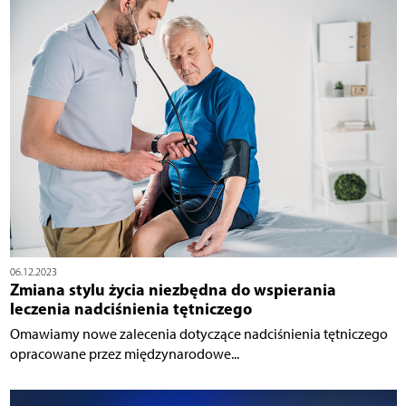
06.12.2023
Zmiana stylu życia niezbędna do wspierania
leczenia nadciśnienia tętniczego
Omawiamy nowe zalecenia dotyczące nadciśnienia tętniczego
opracowane przez międzynarodowe...