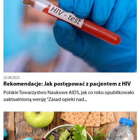
25.08.2023
Rekomendacje: Jak postępować z pacjentem z HIV
Polskie Towarzystwo Naukowe AIDS, jak co roku opublikowało
uaktualnioną wersję "Zasad opieki nad...