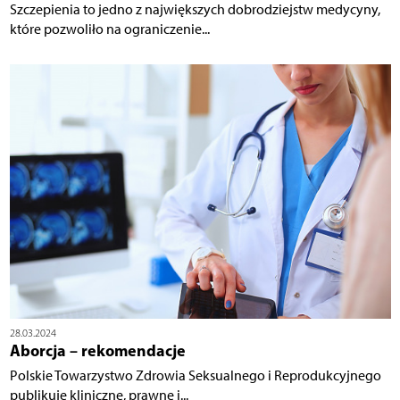
Szczepienia to jedno z największych dobrodziejstw medycyny,
które pozwoliło na ograniczenie...
28.03.2024
Aborcja – rekomendacje
Polskie Towarzystwo Zdrowia Seksualnego i Reprodukcyjnego
publikuje kliniczne, prawne i...