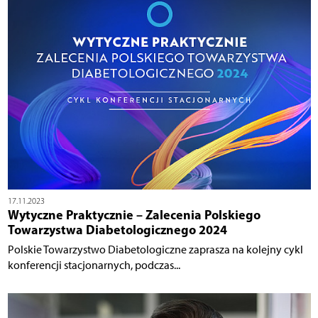
17.11.2023
Wytyczne Praktycznie – Zalecenia Polskiego
Towarzystwa Diabetologicznego 2024
Polskie Towarzystwo Diabetologiczne zaprasza na kolejny cykl
konferencji stacjonarnych, podczas...