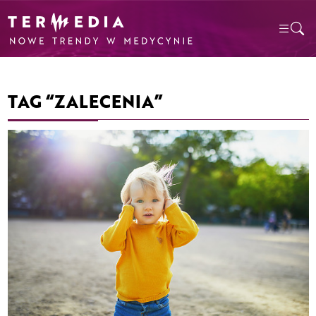
TAG “ZALECENIA”