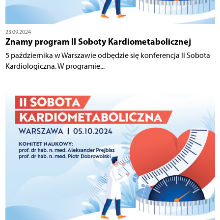
23.09.2024
Znamy program II Soboty Kardiometabolicznej
5 października w Warszawie odbędzie się konferencja II Sobota
Kardiologiczna. W programie...