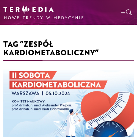
TAG “ZESPÓŁ
KARDIOMETABOLICZNY”