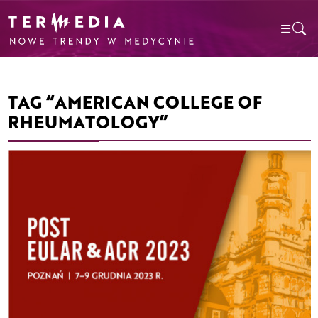
TAG “AMERICAN COLLEGE OF
RHEUMATOLOGY”