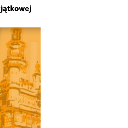
jątkowej