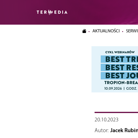
AKTUALNOŚCI
SERWI
20.10.2023
Autor:
Jacek Rubin