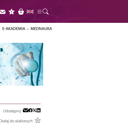
E-AKADEMIA
MEDNAUKA
Udostępnij
Dodaj do ulubionych