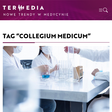
TAG “COLLEGIUM MEDICUM”