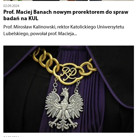
02.09.2024
Prof. Maciej Banach nowym prorektorem do spraw
badań na KUL
Prof. Mirosław Kalinowski, rektor Katolickiego Uniwersytetu
Lubelskiego, powołał prof. Macieja...