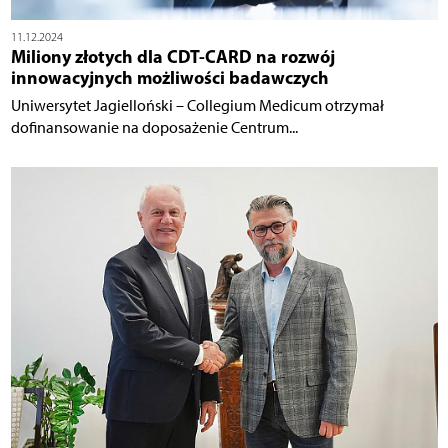
11.12.2024
Miliony złotych dla CDT-CARD na rozwój
innowacyjnych możliwości badawczych
Uniwersytet Jagielloński – Collegium Medicum otrzymał
dofinansowanie na doposażenie Centrum...