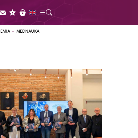
DEMIA
MEDNAUKA