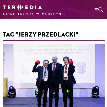
TAG “JERZY PRZEDLACKI”