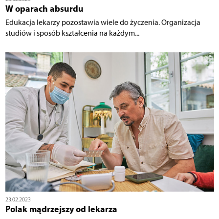
W oparach absurdu
Edukacja lekarzy pozostawia wiele do życzenia. Organizacja
studiów i sposób kształcenia na każdym...
23.02.2023
Polak mądrzejszy od lekarza