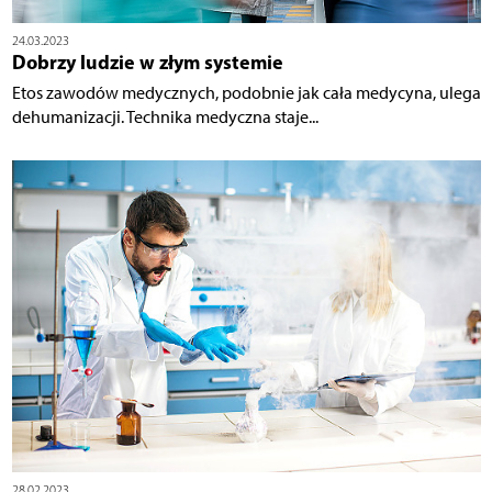
24.03.2023
Dobrzy ludzie w złym systemie
Etos zawodów medycznych, podobnie jak cała medycyna, ulega
dehumanizacji. Technika medyczna staje...
28.02.2023