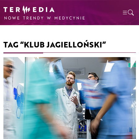
TAG “KLUB JAGIELLOŃSKI”