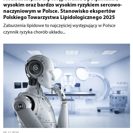
wysokim oraz bardzo wysokim ryzykiem sercowo-
naczyniowym w Polsce. Stanowisko ekspertów
Polskiego Towarzystwa Lipidologicznego 2025
Zaburzenia lipidowe to najczęściej występujący w Polsce
czynnik ryzyka chorób układu...
05.11.2024