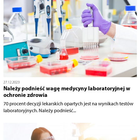
27.12.2023
Należy podnieść wagę medycyny laboratoryjnej w
ochronie zdrowia
70 procent decyzji lekarskich opartych jest na wynikach testów
laboratoryjnych. Należy podnieść...