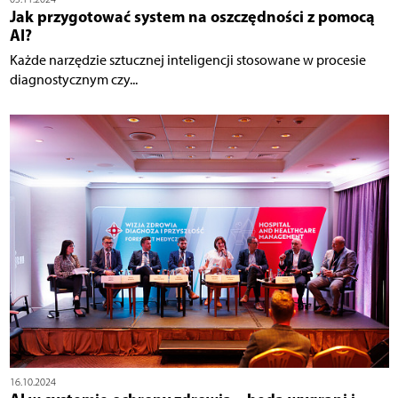
Jak przygotować system na oszczędności z pomocą
AI?
Każde narzędzie sztucznej inteligencji stosowane w procesie
diagnostycznym czy...
16.10.2024