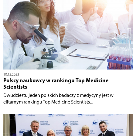
10.12.2023
Polscy naukowcy w rankingu Top Medicine
Scientists
Dwudziestu jeden polskich badaczy z medycyny jest w
elitarnym rankingu Top Medicine Scientists...