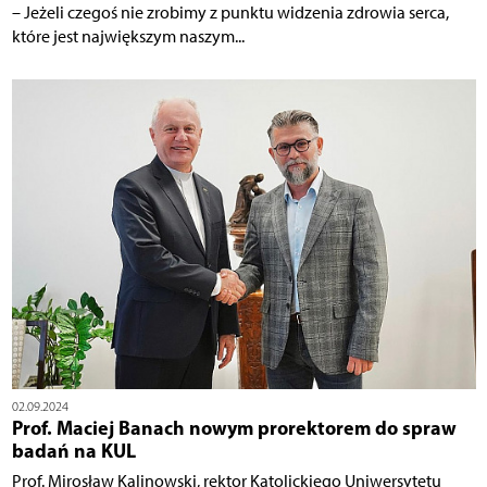
– Jeżeli czegoś nie zrobimy z punktu widzenia zdrowia serca,
które jest największym naszym...
02.09.2024
Prof. Maciej Banach nowym prorektorem do spraw
badań na KUL
Prof. Mirosław Kalinowski, rektor Katolickiego Uniwersytetu