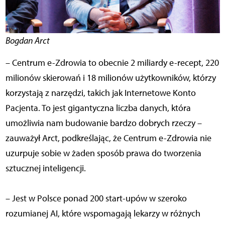
Bogdan Arct
– Centrum e-Zdrowia to obecnie 2 miliardy e-recept, 220
milionów skierowań i 18 milionów użytkowników, którzy
korzystają z narzędzi, takich jak Internetowe Konto
Pacjenta. To jest gigantyczna liczba danych, która
umożliwia nam budowanie bardzo dobrych rzeczy –
zauważył Arct, podkreślając, że
Centrum e-Zdrowia nie
uzurpuje sobie w żaden sposób prawa do tworzenia
sztucznej inteligencji.
– Jest w Polsce ponad 200 start-upów w szeroko
rozumianej AI, które wspomagają lekarzy w różnych