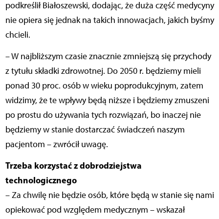
podkreślił Białoszewski, dodając, że duża część medycyny
nie opiera się jednak na takich innowacjach, jakich byśmy
chcieli.
– W najbliższym czasie znacznie zmniejszą się przychody
z tytułu składki zdrowotnej. Do 2050 r. będziemy mieli
ponad 30 proc. osób w wieku poprodukcyjnym, zatem
widzimy, że te wpływy będą niższe i będziemy zmuszeni
po prostu do używania tych rozwiązań, bo inaczej nie
będziemy w stanie dostarczać świadczeń naszym
pacjentom – zwrócił uwagę.
Trzeba korzystać z dobrodziejstwa
technologicznego
– Za chwilę nie będzie osób, które będą w stanie się nami
opiekować pod względem medycznym – wskazał