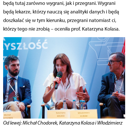
będą tutaj zarówno wygrani, jak i przegrani. Wygrani
będą lekarze, którzy nauczą się analityki danych i będą
doszkalać się w tym kierunku, przegrani natomiast ci,
którzy tego nie zrobią – oceniła prof. Katarzyna Kolasa.
Od lewej: Michał Chodorek, Katarzyna Kolasa i Włodzimierz