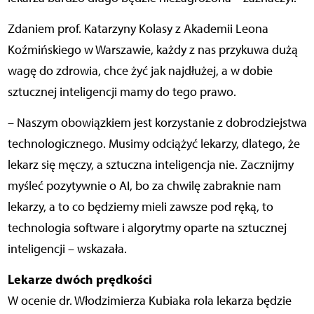
Zdaniem prof. Katarzyny Kolasy z Akademii Leona
Koźmińskiego w Warszawie, każdy z nas przykuwa dużą
wagę do zdrowia, chce żyć jak najdłużej, a w dobie
sztucznej inteligencji mamy do tego prawo.
– Naszym obowiązkiem jest korzystanie z dobrodziejstwa
technologicznego. Musimy odciążyć lekarzy, dlatego, że
lekarz się męczy, a sztuczna inteligencja nie. Zacznijmy
myśleć pozytywnie o AI, bo za chwilę zabraknie nam
lekarzy, a to co będziemy mieli zawsze pod ręką, to
technologia software i algorytmy oparte na sztucznej
inteligencji – wskazała.
Lekarze dwóch prędkości
W ocenie dr. Włodzimierza Kubiaka rola lekarza będzie