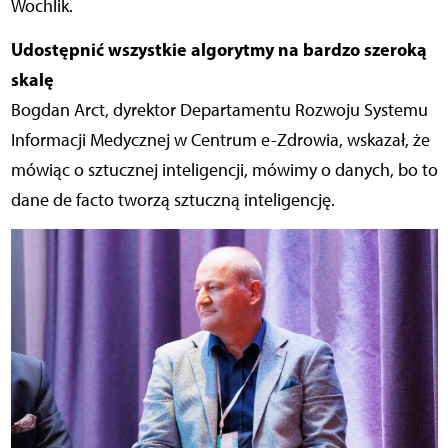
Wochlik.
Udostępnić wszystkie algorytmy na bardzo szeroką
skalę
Bogdan Arct, dyrektor Departamentu Rozwoju Systemu
Informacji Medycznej w Centrum e-Zdrowia, wskazał, że
mówiąc o sztucznej inteligencji, mówimy o danych, bo to
dane de facto tworzą sztuczną inteligencję.