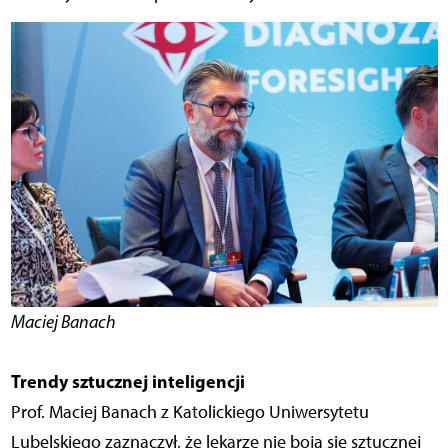
Maciej Banach
Trendy sztucznej inteligencji
Prof. Maciej Banach z Katolickiego Uniwersytetu
Lubelskiego zaznaczył, że lekarze nie boją się sztucznej