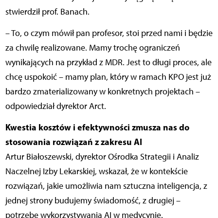
stwierdził prof. Banach.
– To, o czym mówił pan profesor, stoi przed nami i będzie
za chwilę realizowane. Mamy trochę ograniczeń
wynikających na przykład z MDR. Jest to długi proces, ale
chcę uspokoić – mamy plan, który w ramach KPO jest już
bardzo zmaterializowany w konkretnych projektach –
odpowiedział dyrektor Arct.
Kwestia kosztów i efektywności zmusza nas do
stosowania rozwiązań z zakresu AI
Artur Białoszewski, dyrektor Ośrodka Strategii i Analiz
Naczelnej Izby Lekarskiej, wskazał, że w kontekście
rozwiązań, jakie umożliwia nam sztuczna inteligencja, z
jednej strony budujemy świadomość, z drugiej –
potrzebę wykorzystywania AI w medycynie.