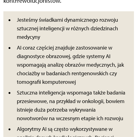
kontrrewolucjonistów.
Jesteśmy świadkami dynamicznego rozwoju
sztucznej inteligencji w różnych dziedzinach
medycyny
AI coraz częściej znajduje zastosowanie w
diagnostyce obrazowej, gdzie systemy AI
wspomagają analizę obrazów medycznych, jak
chociażby w badaniach rentgenowskich czy
tomografii komputerowej
Sztuczna inteligencja wspomaga także badania
przesiewowe, na przykład w onkologii, bowiem
istnieje duża potrzeba wykrywania
nowotworów na wczesnym etapie ich rozwoju
Algorytmy AI są często wykorzystywane w