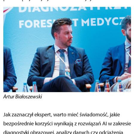
Artur Białoszewski
Jak zaznaczył ekspert, warto mieć świadomość, jakie
bezpośrednie korzyści wynikają z rozwiązań AI w zakresie
diagnostyki obrazowej, analizy danych czy odciążenia