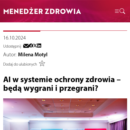
MENEDŻER ZDROWIA
16.10.2024
Udostępnij
Autor:
Milena Motyl
Dodaj do ulubionych
AI w systemie ochrony zdrowia –
będą wygrani i przegrani?