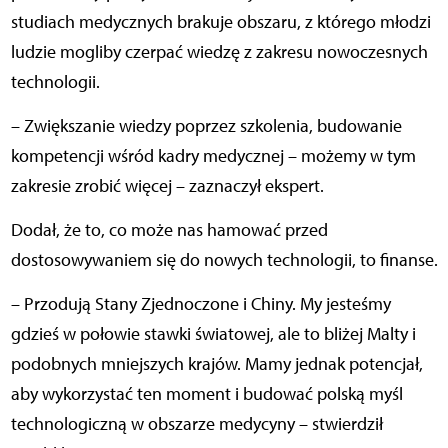
studiach medycznych brakuje obszaru, z którego młodzi
ludzie mogliby czerpać wiedzę z zakresu nowoczesnych
technologii.
– Zwiększanie wiedzy poprzez szkolenia, budowanie
kompetencji wśród kadry medycznej – możemy w tym
zakresie zrobić więcej – zaznaczył ekspert.
Dodał, że to, co może nas hamować przed
dostosowywaniem się do nowych technologii, to finanse.
– Przodują Stany Zjednoczone i Chiny. My jesteśmy
gdzieś w połowie stawki światowej, ale to bliżej Malty i
podobnych mniejszych krajów. Mamy jednak potencjał,
aby wykorzystać ten moment i budować polską myśl
technologiczną w obszarze medycyny – stwierdził