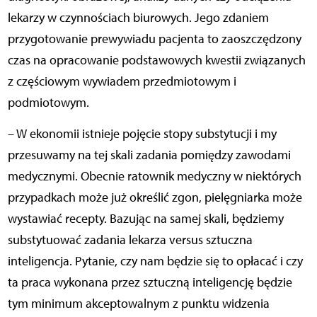
lekarzy w czynnościach biurowych. Jego zdaniem
przygotowanie prewywiadu pacjenta to zaoszczędzony
czas na opracowanie podstawowych kwestii związanych
z częściowym wywiadem przedmiotowym i
podmiotowym.
– W
ekonomii istnieje pojęcie
stopy substytucji i my
przesuwamy na tej skali zadania pomiędzy zawodami
medycznymi. Obecnie ratownik medyczny w niektórych
przypadkach może już określić zgon, pielęgniarka może
wystawiać recepty. Bazując na samej skali, będziemy
substytuować zadania lekarza versus sztuczna
inteligencja. Pytanie, czy nam będzie się to opłacać i czy
ta praca wykonana przez sztuczną inteligencję będzie
tym minimum akceptowalnym z punktu widzenia