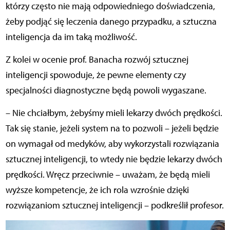
którzy często nie mają odpowiedniego doświadczenia,
żeby podjąć się leczenia danego przypadku, a sztuczna
inteligencja da im taką możliwość.
Z kolei w ocenie prof. Banacha rozwój sztucznej
inteligencji spowoduje, że pewne elementy czy
specjalności diagnostyczne będą powoli wygaszane.
– Nie chciałbym, żebyśmy mieli lekarzy dwóch prędkości.
Tak się stanie, jeżeli system na to pozwoli – jeżeli będzie
on wymagał od medyków, aby wykorzystali rozwiązania
sztucznej inteligencji, to wtedy nie będzie lekarzy dwóch
prędkości. Wręcz przeciwnie – uważam, że będą mieli
wyższe kompetencje, że ich rola wzrośnie dzięki
rozwiązaniom sztucznej inteligencji – podkreślił profesor.