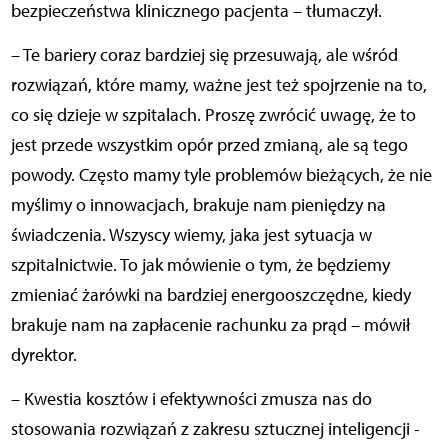
bezpieczeństwa klinicznego pacjenta – tłumaczył.
– Te bariery coraz bardziej się przesuwają, ale wśród
rozwiązań, które mamy, ważne jest też spojrzenie na to,
co się dzieje w szpitalach. Proszę zwrócić uwagę, że to
jest przede wszystkim opór przed zmianą, ale są tego
powody. Często mamy tyle problemów bieżących, że nie
myślimy o innowacjach, brakuje nam pieniędzy na
świadczenia. Wszyscy wiemy, jaka jest sytuacja w
szpitalnictwie. To jak mówienie o tym, że będziemy
zmieniać żarówki na bardziej energooszczędne, kiedy
brakuje nam na zapłacenie rachunku za prąd – mówił
dyrektor.
– Kwestia kosztów i efektywności zmusza nas do
stosowania rozwiązań z zakresu sztucznej inteligencji -