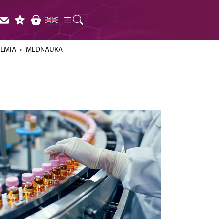
DEMIA
MEDNAUKA