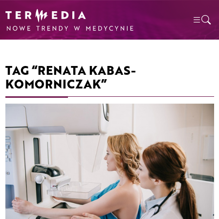
TAG “RENATA KABAS-
KOMORNICZAK”