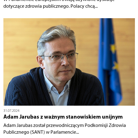
dotyczące zdrowia publicznego. Polacy chcą...
31.07.2024
Adam Jarubas z ważnym stanowiskiem unijnym
Adam Jarubas został przewodniczącym Podkomisji Zdrowia
Publicznego (SANT) w Parlamencie...