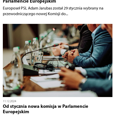
Parlamencie Europejskim
Europoseł PSL Adam Jarubas został 29 stycznia wybrany na
przewodniczącego nowej Komisji do...
11.12.2024
Od stycznia nowa komisja w Parlamencie
Europejskim