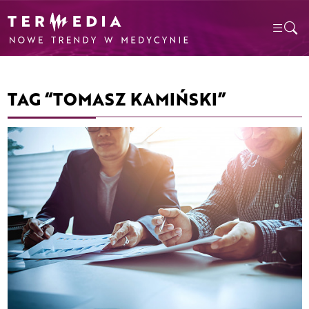
TAG “TOMASZ KAMIŃSKI”