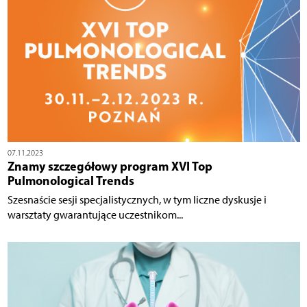
07.11.2023
Znamy szczegółowy program XVI Top
Pulmonological Trends
Szesnaście sesji specjalistycznych, w tym liczne dyskusje i
warsztaty gwarantujące uczestnikom...