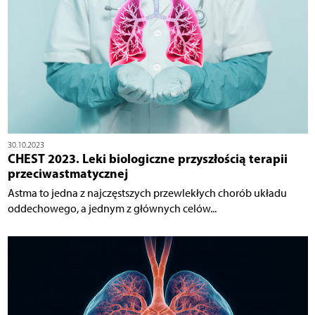
30.10.2023
CHEST 2023. Leki biologiczne przyszłością terapii
przeciwastmatycznej
Astma to jedna z najczęstszych przewlekłych chorób układu
oddechowego, a jednym z głównych celów...