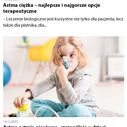
Astma ciężka – najlepsze i najgorsze opcje
terapeutyczne
– Leczenie biologiczne jest korzystne nie tylko dla pacjenta, lecz
także dla płatnika, dla...
14.12.2023