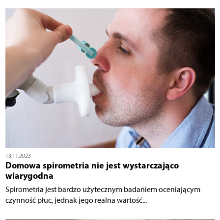
13.11.2023
Domowa spirometria nie jest wystarczająco
wiarygodna
Spirometria jest bardzo użytecznym badaniem oceniającym
czynność płuc, jednak jego realna wartość...