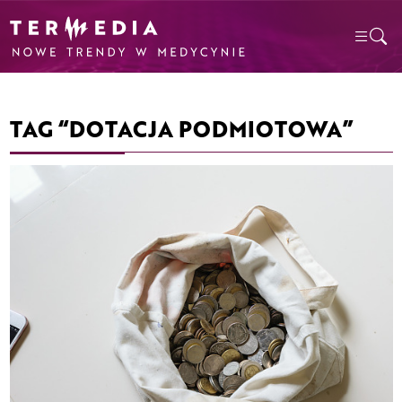
TAG “DOTACJA PODMIOTOWA”