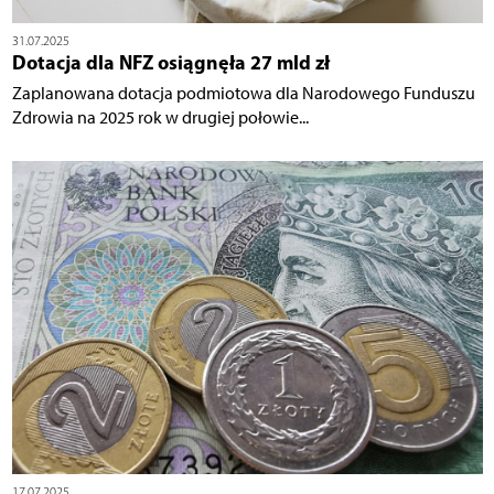
31.07.2025
Dotacja dla NFZ osiągnęła 27 mld zł
Zaplanowana dotacja podmiotowa dla Narodowego Funduszu
Zdrowia na 2025 rok w drugiej połowie...
17.07.2025