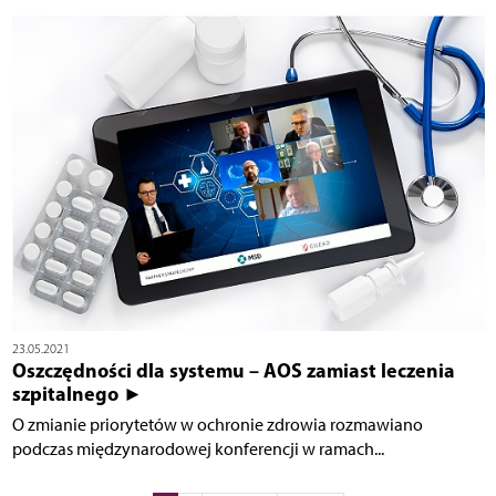
23.05.2021
Oszczędności dla systemu – AOS zamiast leczenia
szpitalnego ►
O zmianie priorytetów w ochronie zdrowia rozmawiano
podczas międzynarodowej konferencji w ramach...