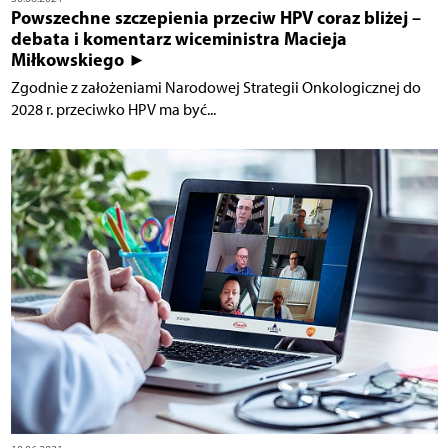
Powszechne szczepienia przeciw HPV coraz bliżej –
debata i komentarz wiceministra Macieja
Miłkowskiego ►
Zgodnie z założeniami Narodowej Strategii Onkologicznej do
2028 r. przeciwko HPV ma być...