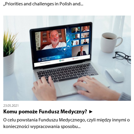
„Priorities and challenges in Polish and...
23.05.2021
Komu pomoże Fundusz Medyczny? ►
O celu powstania Funduszu Medycznego, czyli między innymi o
konieczności wypracowania sposobu...