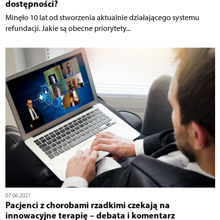
dostępności?
Minęło 10 lat od stworzenia aktualnie działającego systemu
refundacji. Jakie są obecne priorytety...
07.06.2021
Pacjenci z chorobami rzadkimi czekają na
innowacyjne terapię – debata i komentarz