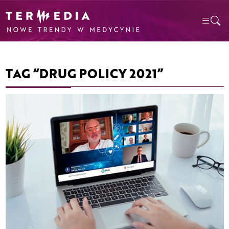
TAG “DRUG POLICY 2021”