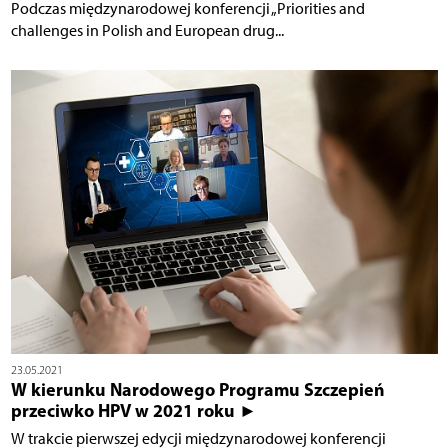
Podczas międzynarodowej konferencji „Priorities and
challenges in Polish and European drug...
23.05.2021
W kierunku Narodowego Programu Szczepień
przeciwko HPV w 2021 roku ►
W trakcie pierwszej edycji międzynarodowej konferencji