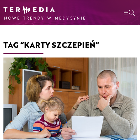
TAG “KARTY SZCZEPIEŃ”