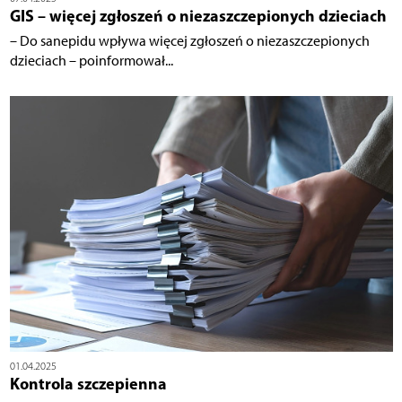
GIS – więcej zgłoszeń o niezaszczepionych dzieciach
– Do sanepidu wpływa więcej zgłoszeń o niezaszczepionych
dzieciach – poinformował...
01.04.2025
Kontrola szczepienna