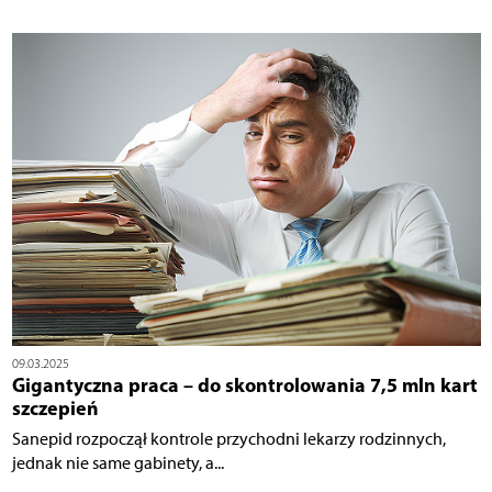
09.03.2025
Gigantyczna praca – do skontrolowania 7,5 mln kart
szczepień
Sanepid rozpoczął kontrole przychodni lekarzy rodzinnych,
jednak nie same gabinety, a...