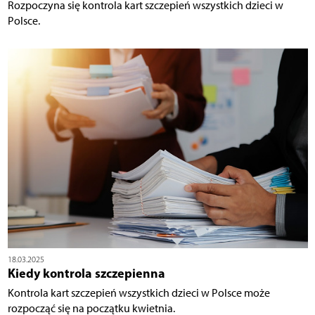
Rozpoczyna się kontrola kart szczepień wszystkich dzieci w
Polsce.
18.03.2025
Kiedy kontrola szczepienna
Kontrola kart szczepień wszystkich dzieci w Polsce może
rozpocząć się na początku kwietnia.