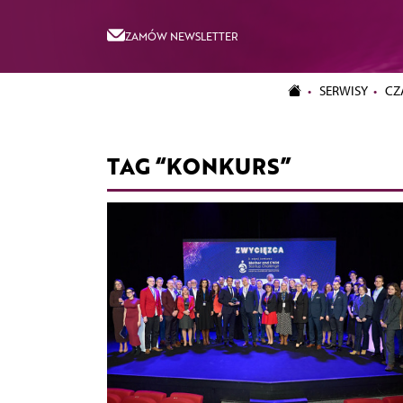
ZAMÓW NEWSLETTER
SERWISY
CZ
TAG “KONKURS”