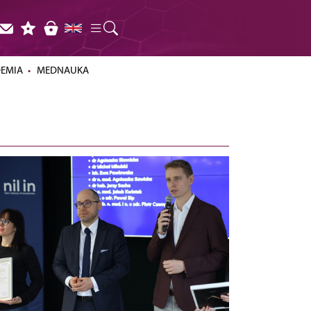
DEMIA
MEDNAUKA