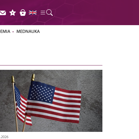
DEMIA
MEDNAUKA
4.2026