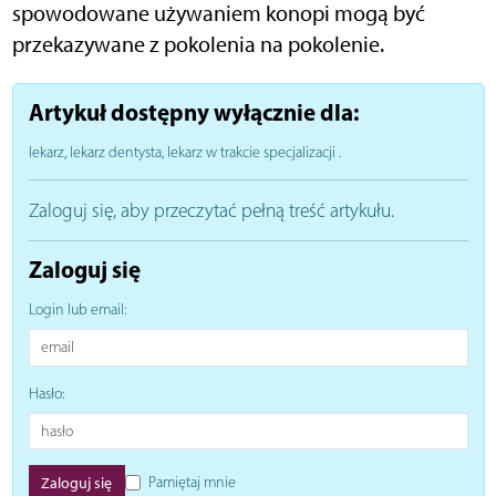
spowodowane używaniem konopi mogą być
przekazywane z pokolenia na pokolenie.
Artykuł dostępny wyłącznie dla:
lekarz, lekarz dentysta, lekarz w trakcie specjalizacji
.
Zaloguj się, aby przeczytać pełną treść artykułu.
Zaloguj się
Login lub email:
Hasło:
Pamiętaj mnie