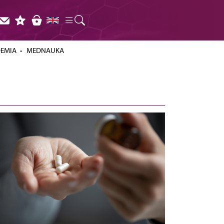
DEMIA
MEDNAUKA