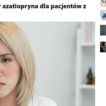
 azatiopryna dla pacjentów z