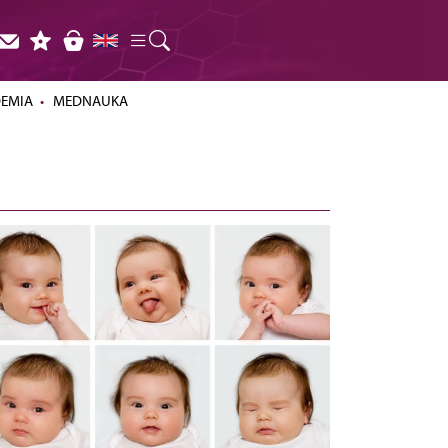
DEMIA
MEDNAUKA