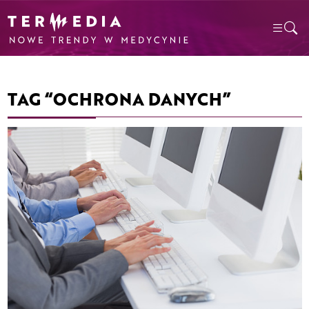
TAG “OCHRONA DANYCH”