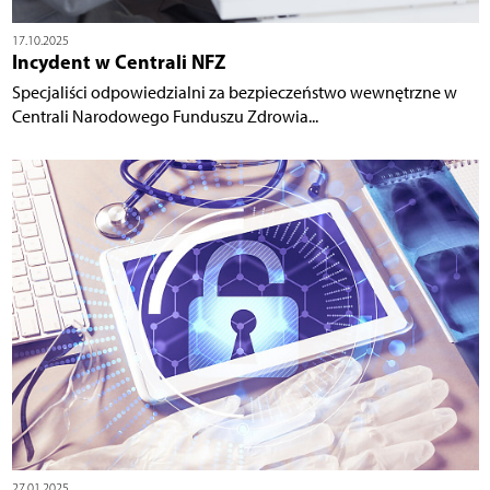
17.10.2025
Incydent w Centrali NFZ
Specjaliści odpowiedzialni za bezpieczeństwo wewnętrzne w
Centrali Narodowego Funduszu Zdrowia...
27.01.2025