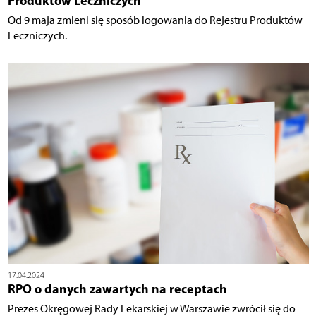
Produktów Leczniczych
Od 9 maja zmieni się sposób logowania do Rejestru Produktów
Leczniczych.
17.04.2024
RPO o danych zawartych na receptach
Prezes Okręgowej Rady Lekarskiej w Warszawie zwrócił się do