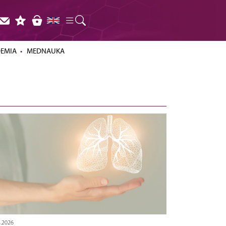
DEMIA
MEDNAUKA
4.2026