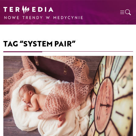
TAG “SYSTEM PAIR”